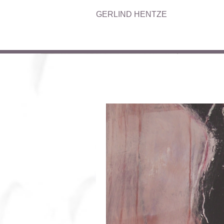
GERLIND HENTZE