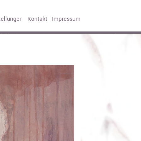
tellungen
Kontakt
Impressum