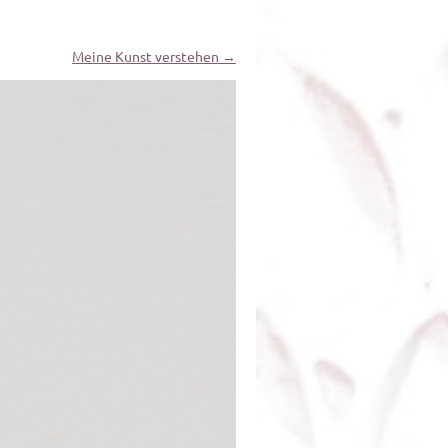
Meine Kunst verstehen →